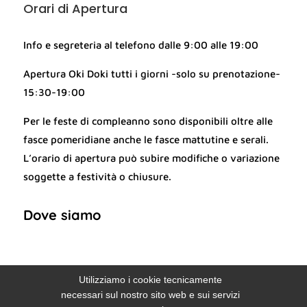
Orari di Apertura
Info e segreteria al telefono dalle 9:00 alle 19:00
Apertura Oki Doki tutti i giorni -solo su prenotazione-
15:30-19:00
Per le feste di compleanno sono disponibili oltre alle
fasce pomeridiane anche le fasce mattutine e serali.
L
’
orario di apertura può subire modifiche o variazione
soggette a festività o chiusure.
Dove siamo
Utilizziamo i cookie tecnicamente
necessari sul nostro sito web e sui servizi