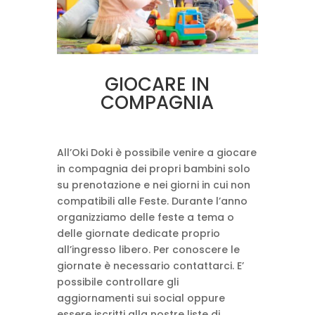
GIOCARE IN
COMPAGNIA
All’Oki Doki è possibile venire a giocare
in compagnia dei propri bambini solo
su prenotazione e nei giorni in cui non
compatibili alle Feste. Durante l’anno
organizziamo delle feste a tema o
delle giornate dedicate proprio
all’ingresso libero. Per conoscere le
giornate è necessario contattarci. E’
possibile controllare gli
aggiornamenti sui social oppure
essere iscritti alla nostre liste di