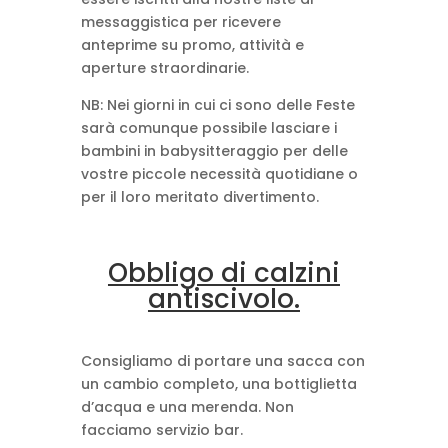
messaggistica per ricevere
anteprime su promo, attività e
aperture straordinarie.
NB: Nei giorni in cui ci sono delle Feste
sarà comunque possibile lasciare i
bambini in babysitteraggio per delle
vostre piccole necessità quotidiane o
per il loro meritato divertimento.
Obbligo di calzini
antiscivolo.
Consigliamo di portare una sacca con
un cambio completo, una bottiglietta
d’acqua e una merenda. Non
facciamo servizio bar.