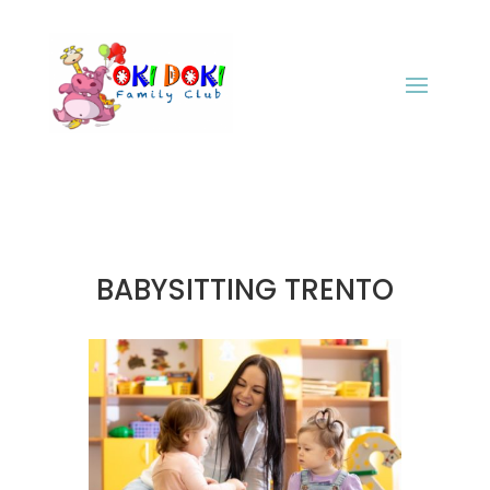
BABYSITTING TRENTO