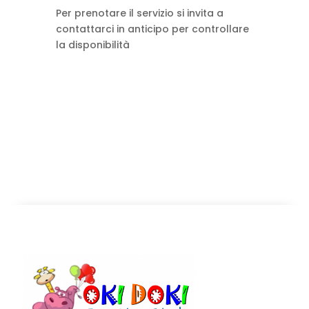
Per prenotare il servizio si invita a
contattarci in anticipo per controllare
la disponibilità