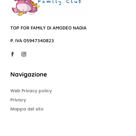
TOP FOR FAMILY DI AMODEO NADIA
P. IVA 05947340823
Navigazione
Web Privacy policy
Privacy
Mappa del sito